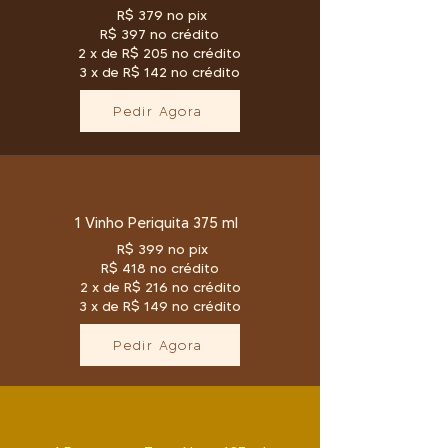
R$ 379 no pix
R$ 397 no crédito
2 x de R$ 205 no crédito
3 x de R$ 142 no crédito
Pedir Agora
1 Vinho Periquita 375 ml
R$ 399 no pix
R$ 418 no crédito
2 x de R$ 216 no crédito
3 x de R$ 149 no crédito
Pedir Agora