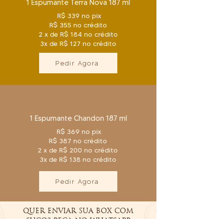
1 Espumante Terra Nova 187 ml
R$ 339 no pix
R$ 355 no crédito
2 x de R$ 184 no crédito
3x de R$ 127 no crédito
Pedir Agora
1 Espumante Chandon 187 ml
R$ 369 no pix
R$ 387 no crédito
2 x de R$ 200 no crédito
3x de R$ 138 no crédito
Pedir Agora
QUER ENVIAR SUA BOX COM