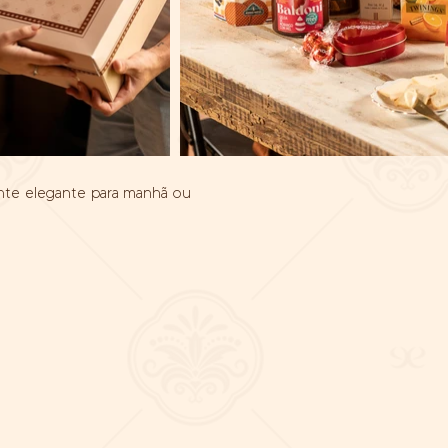
nte elegante para manhã ou