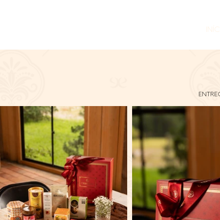
INÍ
ENTRE