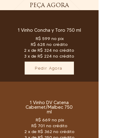
PEÇA AGORA
1 Vinho Concha y Toro 750 ml
R$ 599 no pix
R$ 628 no crédito
2 x de R$ 324 no crédito
3 x de R$ 224 no crédito
Pedir Agora
1 Vinho DV Catena
Cabernet/Malbec 750
ml
R$ 669 no pix
R$ 701 no crédito
2 x de R$ 362 no crédito
3 x de R$ 250 no crédito