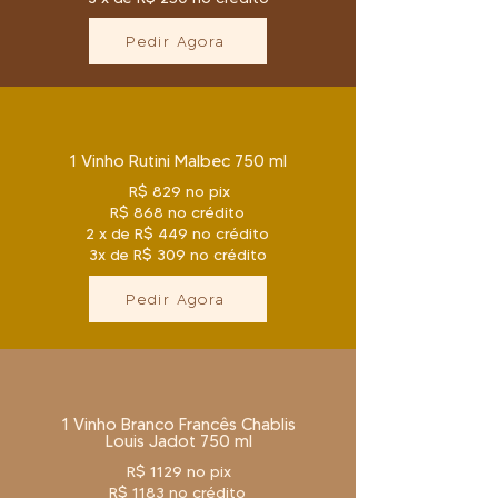
Pedir Agora
1 Vinho Rutini Malbec 750 ml
R$ 829 no pix
R$ 868 no crédito
2 x de R$ 449 no crédito
3x de R$ 309 no crédito
Pedir Agora
1 Vinho Branco Francês Chablis
Louis Jadot 750 ml
R$ 1129 no pix
R$ 1183 no crédito